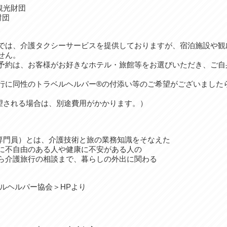
観光財団
財団
では、介護タクシーサービスを提供しておりますが、宿泊施設や観
せん。
予約は、お客様がお好きなホテル・旅館等をお選びいただき、ご自
に同性のトラベルヘルパー®の付添い等のご希望がございました
望される場合は、別途費用がかかります。）
専門員）とは、介護技術と旅の業務知識をそなえた
に不自由のある人や健康に不安がある人の
ら介護旅行の相談まで、暮らしの外出に関わる
。
ルヘルパー協会＞HPより