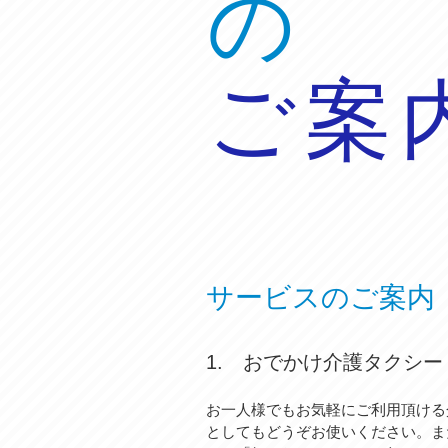
の
ご案
サービスのご案内
1. おでかけ介護タクシー
お一人様でもお気軽にご利用頂ける
としてもどうぞお使いください。
ま