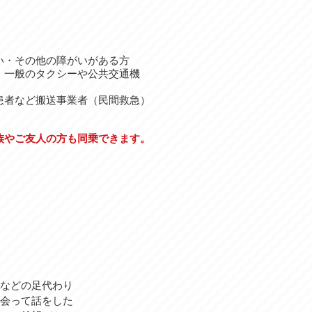
い・その他の障がいがある方
で、一般のタクシーや公共交通機
患者など搬送事業者（民間救急）
族やご友人の方も同乗できます。
などの足代わり
会って話をした