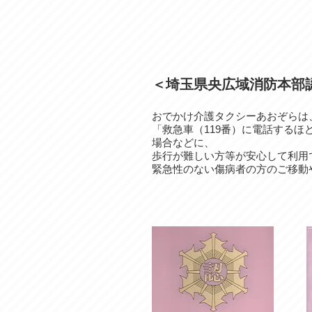
＜埼玉県央広域消防本部
おでかけ介護タクシーあおぞらは
「救急車（119番）に電話する
場合などに、
歩行が難しい方等が安心して利用
緊急性のない傷病者の方のご移動