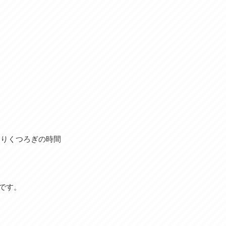
くりくつろぎの時間
です。