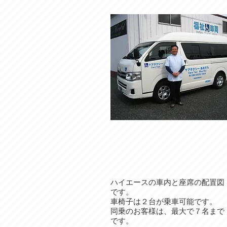
ハイエースの車内と座席の配置図
です。
車椅子は２台が乗車可能です。
​同乗のお客様は、最大で７名まで
です。