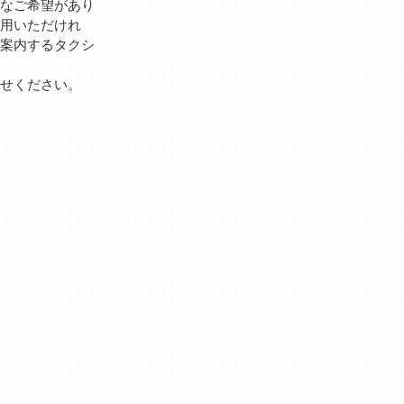
なご希望があり
用いただけれ
案内するタクシ
せください。