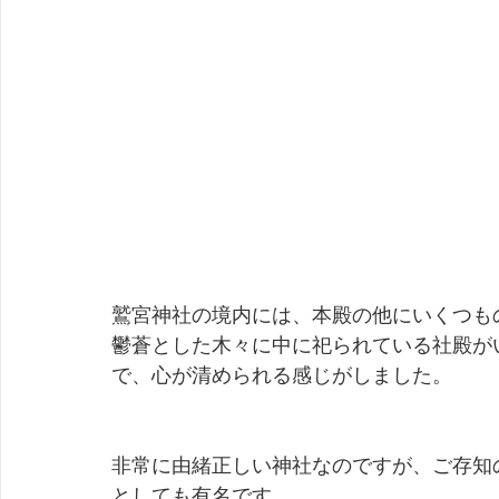
鷲宮神社の境内には、本殿の他にいくつも
鬱蒼とした木々に中に祀られている社殿が
で、心が清められる感じがしました。
非常に由緒正しい神社なのですが、ご存知
としても有名です。