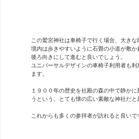
この鷲宮神社は車椅子で行く場合、大きな
境内は歩きやすいように石畳の小道が敷か
後ろ向きにして進むと良いでしょう。
ユニバーサルデザインの車椅子利用者も利
ます。
１９００年の歴史を社殿の森の中で静かに
うという、とても懐の広い素敵な神社だと
これからも多くの参拝者が訪れると良いで