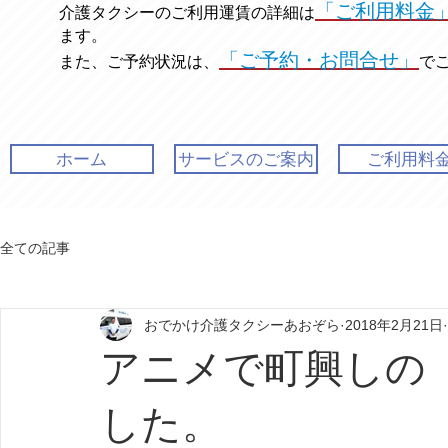
「ご利用料金
介護タクシーのご利用運賃の
詳細は
ます。
「ご予約・お問合せ」
また、ご予約状況は、
で
ホーム
サービスのご案内
ご利用料
全ての記事
おでかけ介護タクシーあおぞら
2018年2月21日
アニメで町興しの
した。