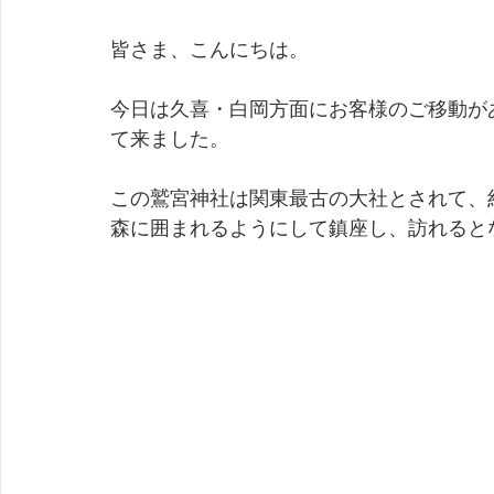
皆さま、こんにちは。
今日は久喜・白岡方面にお客様のご移動が
て来ました。
この鷲宮神社は関東最古の大社とされて、
森に囲まれるようにして鎮座し、訪れると