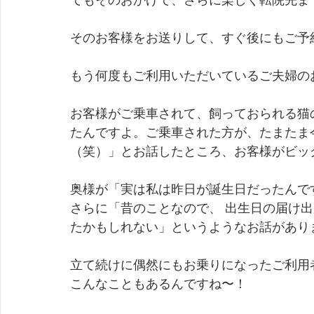
でもそのおかげで、さらに楽しく転院先ま
そのお客様をお送りして、すぐ後にもご予
もう何度もご利用いただいているご夫婦の
お客様がご乗車されて、飼っておられる猫
たんですよ。ご乗車された方が、たまたま
（笑）」とお話したところ、お客様がビッ
奥様が「実は私は昨日が誕生日だったんで
さらに「昔のことなので、 出生日の届け
たかもしれない」というようなお話があり
立て続けに偶然にもお乗りになったご利用
こんなこともあるんですね〜！