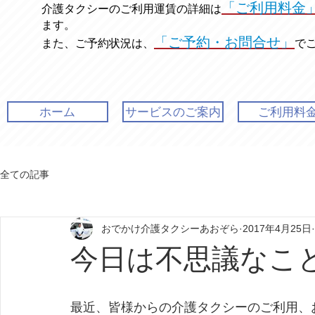
「ご利用料金
介護タクシーのご利用運賃の
詳細は
ます。
「ご予約・お問合せ」
また、ご予約状況は、
で
ホーム
サービスのご案内
ご利用料
全ての記事
おでかけ介護タクシーあおぞら
2017年4月25日
今日は不思議なこ
最近、皆様からの介護タクシーのご利用、