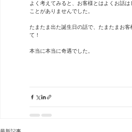
よく考えてみると、お客様とはよくお話は
ことがありませんでした。
たまたま出た誕生日の話で、たまたまお客
て！
本当に本当に奇遇でした。
最新記事