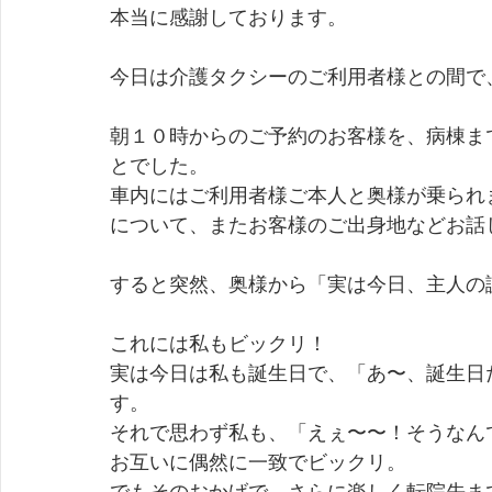
本当に感謝しております。
今日は介護タクシーのご利用者様との間で
朝１０時からのご予約のお客様を、病棟ま
とでした。
車内にはご利用者様ご本人と奥様が乗られ
について、またお客様のご出身地などお話
すると突然、奥様から「実は今日、主人の
これには私もビックリ！
実は今日は私も誕生日で、「あ〜、誕生日
す。
それで思わず私も、「えぇ〜〜！そうなん
お互いに偶然に一致でビックリ。