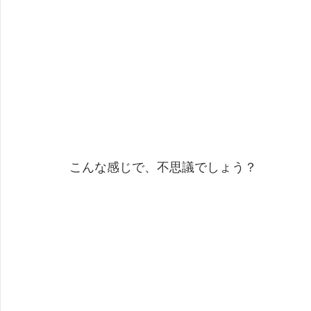
こんな感じで、不思議でしょう？