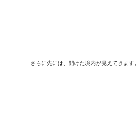
さらに先には、開けた境内が見えてきます