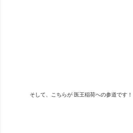
そして、こちらが 医王稲荷への参道です！