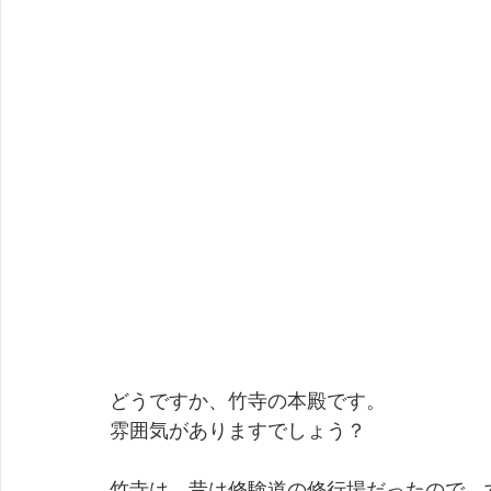
どうですか、竹寺の本殿です。
雰囲気がありますでしょう？
竹寺は、昔は修験道の修行場だったので、