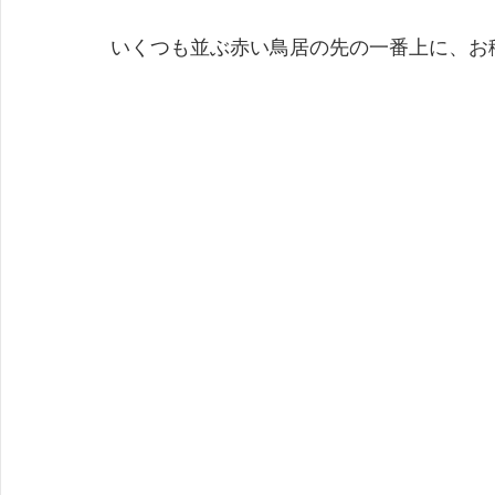
いくつも並ぶ赤い鳥居の先の一番上に、お