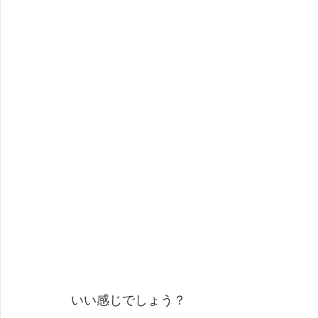
いい感じでしょう？