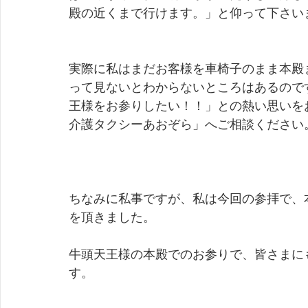
殿の近くまで行けます。」と仰って下さい
実際に私はまだお客様を車椅子のまま本殿
って見ないとわからないところはあるので
王様をお参りしたい！！」との熱い思いを
介護タクシーあおぞら」へご相談ください
ちなみに私事ですが、私は今回の参拝で、
を頂きました。
牛頭天王様の本殿でのお参りで、皆さまに
す。