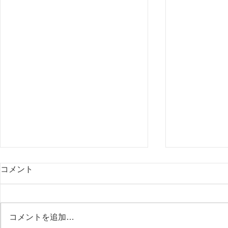
コメント
コメントを追加…