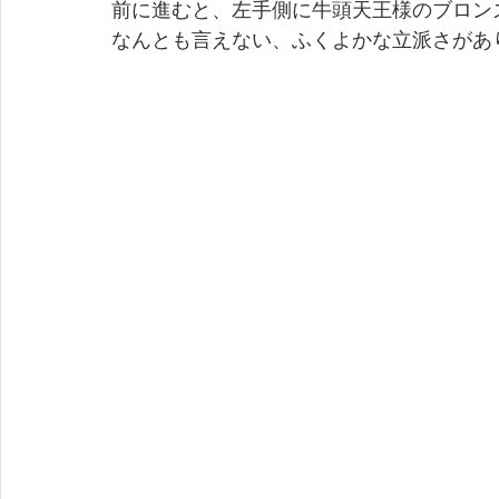
前に進むと、左手側に牛頭天王様のブロン
なんとも言えない、ふくよかな立派さがあ