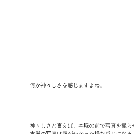
何か神々しさを感じますよね。
神々しさと言えば、本殿の前で写真を撮ら
本殿の写真は霧がかかった様な感じになる