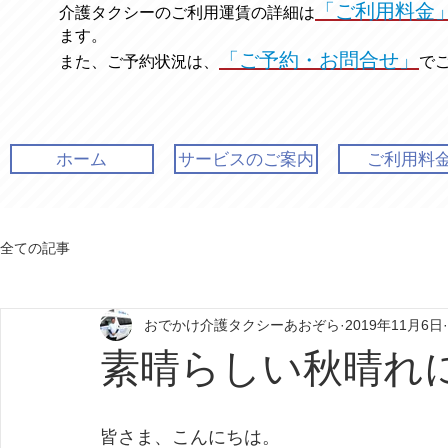
「ご利用料金
介護タクシーのご利用運賃の
詳細は
ます。
「ご予約・お問合せ」
また、ご予約状況は、
で
ホーム
サービスのご案内
ご利用料
全ての記事
おでかけ介護タクシーあおぞら
2019年11月6日
素晴らしい秋晴れ
皆さま、こんにちは。