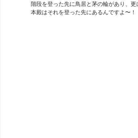
階段を登った先に鳥居と茅の輪があり、更
本殿はそれを登った先にあるんですよ〜！