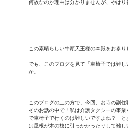
何故なのか理由は分かりませんが、やはり
この素晴らしい牛頭天王様の本殿をお参り
でも、このブログを見て「車椅子では難し
か。
このブログの上の方で、今回、お寺の副住
そのお話の中で「私は介護タクシーの事業
で車椅子で行くのは難しいですよね？」と
は屋根が木の枝に引っかかったりして難し