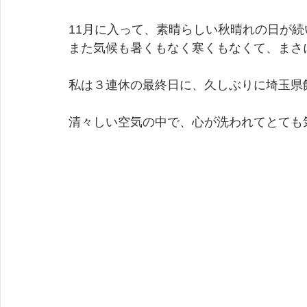
11月に入って、素晴らしい秋晴れの日が
また気候も暑くもなく寒くもなくて、まさ
私は３連休の最終日に、久しぶりに埼玉県
清々しい空気の中で、心が洗われてとても