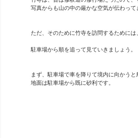
写真からも山の中の厳かな空気が伝わって
ただ、そのために竹寺を訪問するためには
駐車場から順を追って見ていきましょう。
まず、駐車場で車を降りて境内に向かうと
地面は駐車場から既に砂利です。