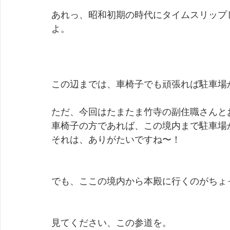
あれっ、昭和初期の時代にタイムスリップ
よ。
この辺までは、車椅子でも頑張れば駐車場
ただ、今回はたまたま竹寺の副住職さんと
車椅子の方であれば、この境内まで駐車場
それは、ありがたいですね〜！
でも、ここの境内から本殿に行くのがちょ
見てください、この参道を。