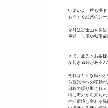
いよいよ、秋も深ま
もうすぐ紅葉のシー
今月は富士山や房総
最近、台風や秋雨前
さて、旅先へお客様
が起きる時があるん
それはどんな時かと
ら観光地への移動が
日程で繰り返される
特に海外から来られ
生活環境も変わる異