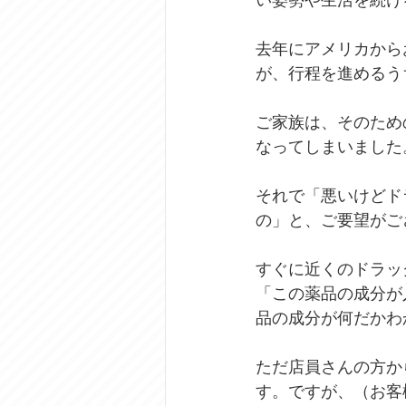
い姿勢や生活を続け
去年にアメリカから
が、行程を進めるう
ご家族は、そのため
なってしまいました
それで「悪いけどド
の」と、ご要望がご
すぐに近くのドラッ
「この薬品の成分が
品の成分が何だかわ
ただ店員さんの方か
す。ですが、（お客