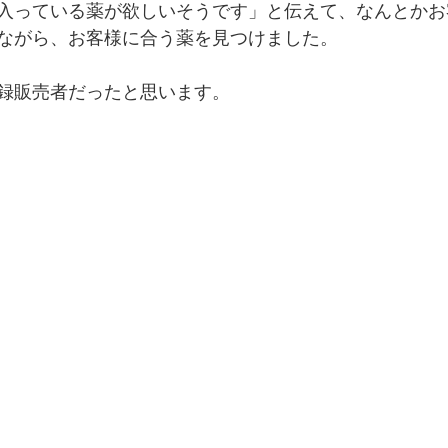
入っている薬が欲しいそうです」と伝えて、なんとかお
ながら、お客様に合う薬を見つけました。
録販売者だったと思います。