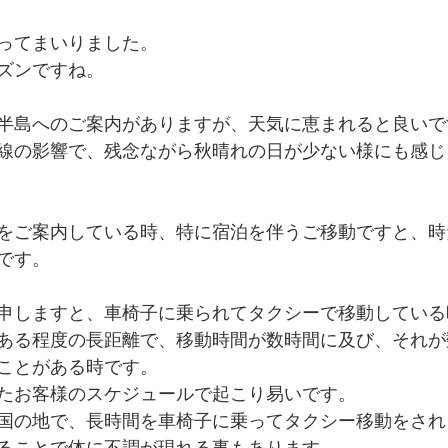
ってまいりました。
ズンですね。
半島へのご案内がありますが、天気に恵まれると良いで
線の影響で、残念ながら秋晴れの日が少ない様にも感じ
をご案内している時、特に宿泊を伴うご移動ですと、時
です。
申しますと、車椅子に乗られてタクシーで移動している
ある程度の長距離で、移動時間が数時間に及び、それが
ことがある時です。
たお客様のスケジュールで起こり易いです。
国の地で、長時間を車椅子に乗ってタクシー移動をされ