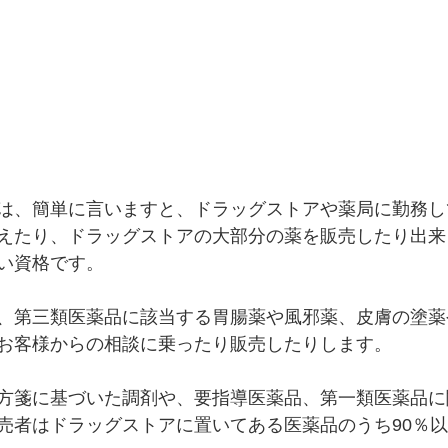
は、簡単に言いますと、ドラッグストアや薬局に勤務し
えたり、ドラッグストアの大部分の薬を販売したり出来る
い資格です。
、第三類医薬品に該当する胃腸薬や風邪薬、皮膚の塗薬
お客様からの相談に乗ったり販売したりします。
方箋に基づいた調剤や、要指導医薬品、第一類医薬品に
売者はドラッグストアに置いてある医薬品のうち90％