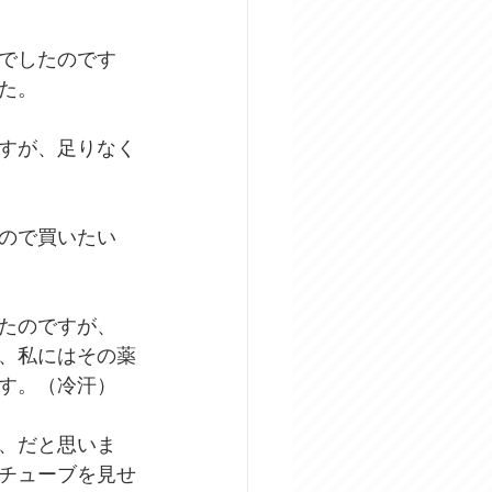
でしたのです
た。
すが、足りなく
ので買いたい
たのですが、
、私にはその薬
す。（冷汗）
、だと思いま
チューブを見せ