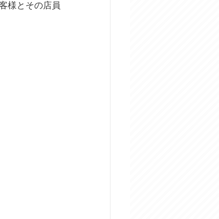
客様とその店員