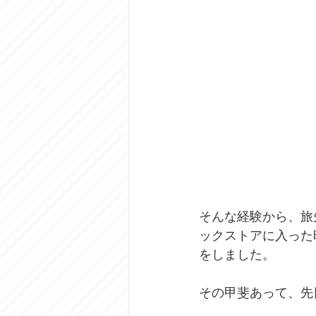
そんな経験から、旅
ックストアに入った
をしました。
その甲斐あって、先