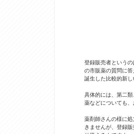
登録販売者というの
の市販薬の質問に答
誕生した比較的新し
具体的には、第二類
薬などについても、
薬剤師さんの様に処
きませんが、登録販