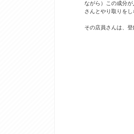
ながら）この成分が
さんとやり取りをし
その店員さんは、登