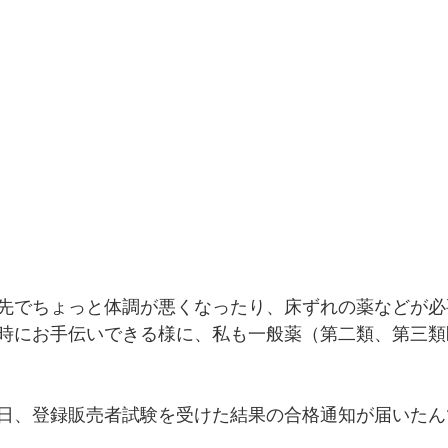
先でちょっと体調が悪くなったり、床ずれの薬などが必
時にお手伝いできる様に、私も一般薬（第二類、第三類
日、登録販売者試験を受けた結果の合格通知が届いたん