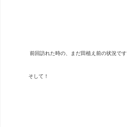
 前回訪れた時の、まだ田植え前の状況です
そして！