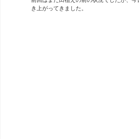
前回はまだ田植えの前の状況でしたが、今
き上がってきました。