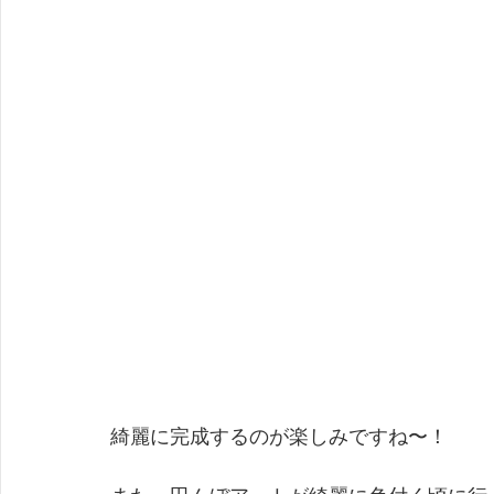
綺麗に完成するのが楽しみですね〜！