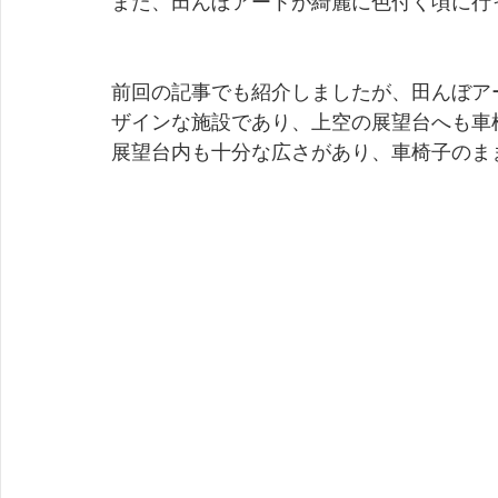
また、田んぼアートが綺麗に色付く頃に行
前回の記事でも紹介しましたが、田んぼア
ザインな施設であり、上空の展望台へも車
展望台内も十分な広さがあり、車椅子のま