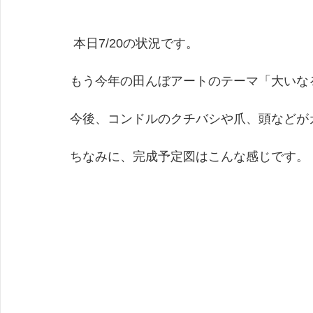
 本日7/20の状況です。
もう今年の田んぼアートのテーマ「大いな
今後、コンドルのクチバシや爪、頭などが
ちなみに、完成予定図はこんな感じです。