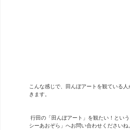
こんな感じで、田んぼアートを観ている人
きます。
 行田の「田んぼアート」を観たい！というご要望があれば、お気軽に「おでかけ介護タク
シーあおぞら」へお問い合わせくださいね