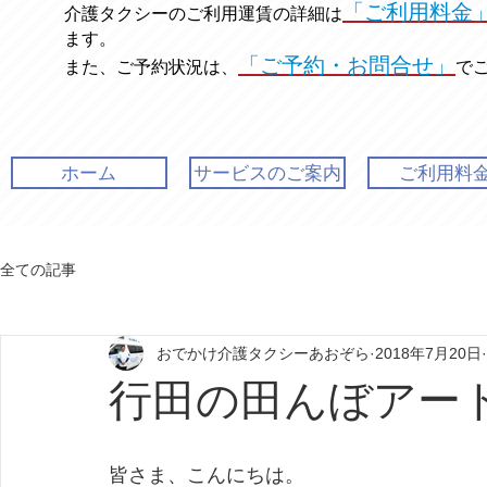
「ご利用料金
介護タクシーのご利用運賃の
詳細は
ます。
「ご予約・お問合せ」
また、ご予約状況は、
で
ホーム
サービスのご案内
ご利用料
全ての記事
おでかけ介護タクシーあおぞら
2018年7月20日
行田の田んぼアート 
皆さま、こんにちは。