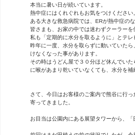
本当に暑い日が続いています。
熱中症にはくれぐれもお気をつけください
ある大きな救急病院では、ERが熱中症の
皆さまも、お家の中では迷わずクーラーを
私も「定期的に水分を取るように」とテレ
昨年に一度、水分を取らずに動いていたら
けなくなった事があります。
その時はうどん屋で３０分ほど休んでいた
に喉があまり乾いていなくても、水分を補
さて、今日はお客様のご案内で熊谷に行っ
寄ってきました。
お目当は公園内にある展望タワーから、「