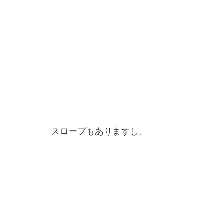
 スロープもありますし、