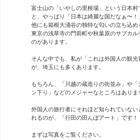
富士山の「いやしの里根場」という日本村
と、やっぱり「日本は綺麗な国だなぁ〜！
他にも箱根大涌谷の独特な匂いの立ち込め
東京の浅草寺の門前町や秋葉原のサブカル
のがあります。
そんな中でも、私が「これは外国人の観光
が、埼玉にも多くあります。
もちろん、「川越の蔵造りの街並み」や「
ン下り」などのメジャーなところはありま
外国人の旅行者にそれほど知られていない
れるのが、「行田の田んぼアート」です！
まずは写真をご覧ください。