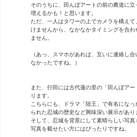
そのうちに、田んぼアートの前の農道に立
増えるかも！と思います。
ただ、一人はタワーの上でカメラを構えて
けませんから、なかなかタイミングを合わ
ません。
（あっ、スマホがあれば、互いに連絡し合
なかったですね。）
また、行田には古代蓮の里の「田んぼアー
ります。
こちらにも、ドラマ「陸王」で有名になっ
られた忍城の歴史など興味深い展示があり
そして、忍城を背景にして素晴らしい写真
写真を載せたい方にはぴったりですね。