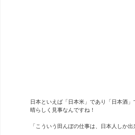
日本といえば「日本米」であり「日本酒」
晴らしく見事なんですね！
「こういう田んぼの仕事は、日本人しか出