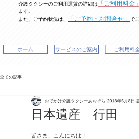
「ご利用料金
介護タクシーのご利用運賃の
詳細は
ます。
「ご予約・お問合せ」
また、ご予約状況は、
で
ホーム
サービスのご案内
ご利用料
全ての記事
おでかけ介護タクシーあおぞら
2018年6月8日
日本遺産 行田
皆さま、こんにちは！