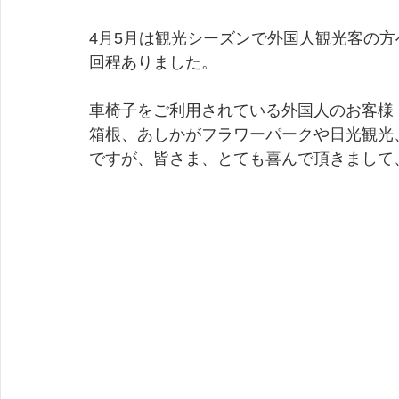
4月5月は観光シーズンで外国人観光客の
回程ありました。
車椅子をご利用されている外国人のお客様
箱根、あしかがフラワーパークや日光観光
ですが、皆さま、とても喜んで頂きまして