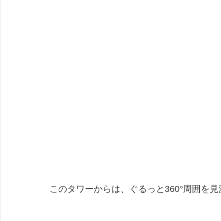
このタワーからは、ぐるっと360°周囲を