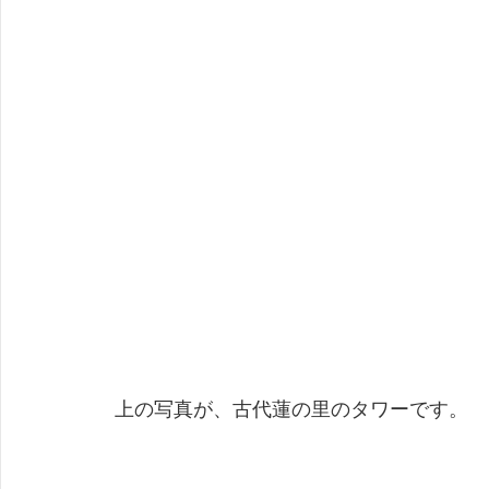
 上の写真が、古代蓮の里のタワーです。