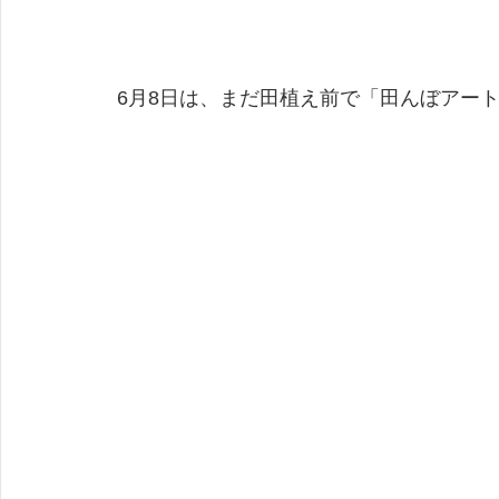
 6月8日は、まだ田植え前で「田んぼアー