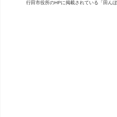
行田市役所のHPに掲載されている「田ん