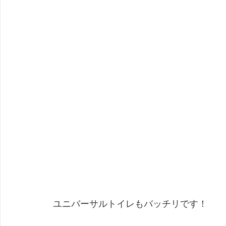
 ユニバーサルトイレもバッチリです！