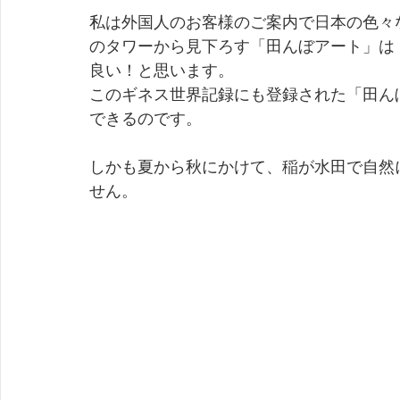
私は外国人のお客様のご案内で日本の色々
のタワーから見下ろす「田んぼアート」は
良い！と思います。
このギネス世界記録にも登録された「田ん
できるのです。
しかも夏から秋にかけて、稲が水田で自然
せん。