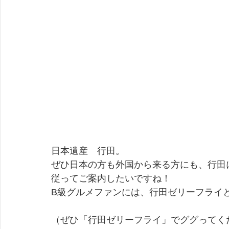
日本遺産　行田。
ぜひ日本の方も外国から来る方にも、行田
従ってご案内したいですね！
B級グルメファンには、行田ゼリーフライ
（ぜひ「行田ゼリーフライ」でググってく