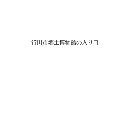
行田市郷土博物館の入り口