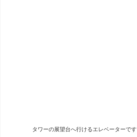
 タワーの展望台へ行けるエレベーターです