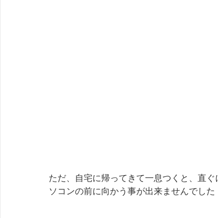
ただ、自宅に帰ってきて一息つくと、直ぐ
ソコンの前に向かう事が出来ませんでした　