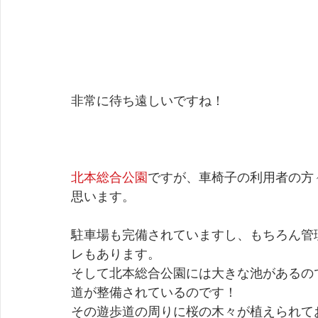
非常に待ち遠しいですね！
北本総合公園
ですが、車椅子の利用者の方
思います。
駐車場も完備されていますし、もちろん管
レもあります。
そして北本総合公園には大きな池があるの
道が整備されているのです！
その遊歩道の周りに桜の木々が植えられて