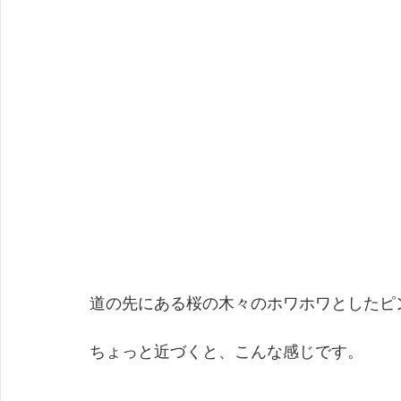
道の先にある桜の木々のホワホワとしたピ
ちょっと近づくと、こんな感じです。