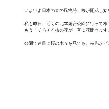
いよいよ日本の春の風物詩、桜が開花し始
私も昨日、近くの北本総合公園に行って桜
もう「そろそろ桜の花が一斉に花開きます
公園で遠目に桜の木々を見ても、枝先がピ