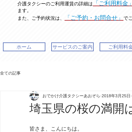
「ご利用料金
介護タクシーのご利用運賃の
詳細は
ます。
「ご予約・お問合せ」
また、ご予約状況は、
で
ホーム
サービスのご案内
ご利用料
全ての記事
おでかけ介護タクシーあおぞら
2018年3月25日
埼玉県の桜の満開
皆さま、こんにちは。