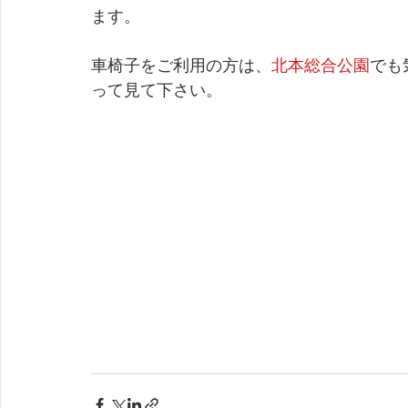
ます。
車椅子をご利用の方は、
北本総合公園
でも
って見て下さい。