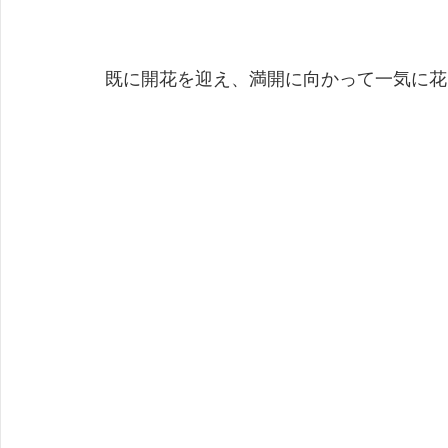
 既に開花を迎え、満開に向かって一気に