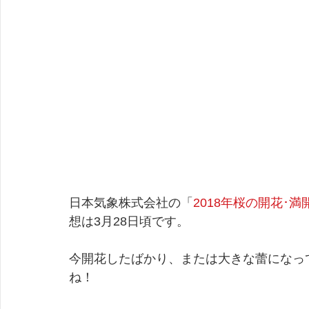
日本気象株式会社の「
2018年桜の開花･満
想は3月28日頃です。
今開花したばかり、または大きな蕾になっ
ね！