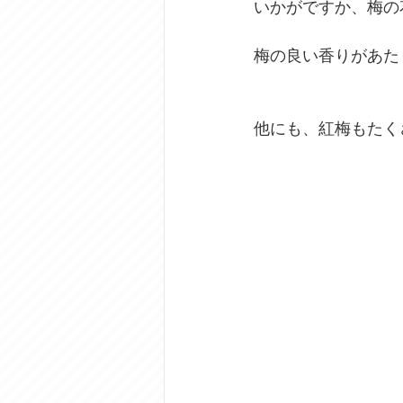
いかがですか、梅の
梅の良い香りがあた
他にも、紅梅もたく