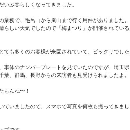
だいぶ春らしくなってきました。
の業務で、毛呂山から嵐山まで行く用件がありました。
晴らしい天気でしたので「梅まつり」が開催されている
とても多くのお客様が来園されていて、ビックリでした
、車体のナンバープレートを見ていたのですが、埼玉県
千葉、群馬、長野からの来訪者も見受けられましたよ。
たもんね〜！
いていましたので、スマホで写真を何枚も撮ってきまし