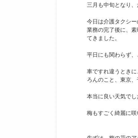
三月も中旬となり、
今日は介護タクシー
業務の完了後に、素
てきました。
平日にも関わらず、
車ですれ違うときに
ろんのこと、東京、
本当に良い天気でし
梅もすごく綺麗に咲