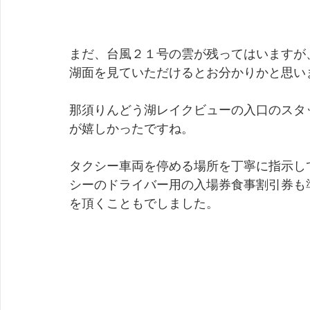
まだ、台風２１号の雲が残ってはいますが
湖面を見ていただけるとお分かりかと思い
那須りんどう湖レイクビューの入口のスタ
が嬉しかったですね。
タクシー車両を停める場所を丁寧に指示し
シーのドライバー用の入場券食事割引券も
を頂くこともでしました。