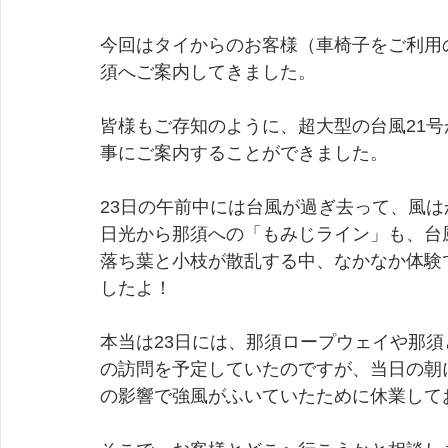
今回はタイからのお客様（車椅子をご利用
須へご案内してきました。
皆様もご存知のように、超大型の台風21
事にご案内することができました。
23日の午前中には台風が過ぎ去って、風
日光から那須への「もみじライン」も、台
落ち葉と小枝が散乱する中、なかなか体験
したよ！
本当は23日には、那須ロープウェイや那
の訪問を予定していたのですが、当日の朝
の影響で強風がふいていたために休業して