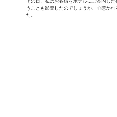
その日、私はお客様をホテルにご案内した
うことも影響したのでしょうか、心惹かれ
た。