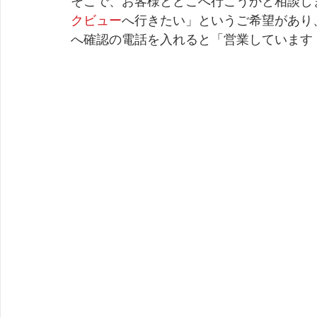
そこで、お客様とどこへ行こうかと相談し
クビュー
へ行きたい」というご希望があり
へ確認の電話を入れると「営業しています