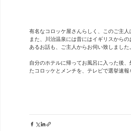
有名なコロッケ屋さんらしく、このご主人
また、川治温泉には昔にはイギリスからの
あるお話も、ご主人からお伺い致しました
自分のホテルに帰ってお風呂に入った後、
たコロッケとメンチを、テレビで選挙速報