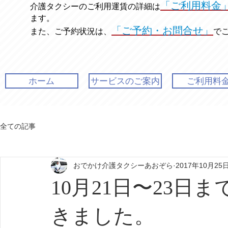
「ご利用料金
介護タクシーのご利用運賃の
詳細は
ます。
「ご予約・お問合せ」
また、ご予約状況は、
で
ホーム
サービスのご案内
ご利用料
全ての記事
おでかけ介護タクシーあおぞら
2017年10月25
10月21日〜23日
きました。