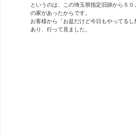
というのは、この埼玉県指定旧跡から５０
の家があったからです。
お客様から「お盆だけど今日もやってるし
あり、行って見ました。