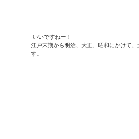
 いいですねー！
江戸末期から明治、大正、昭和にかけて、
す。