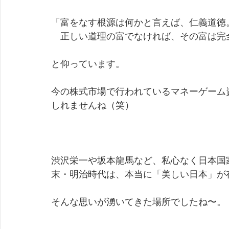
「富をなす根源は何かと言えば、仁義道徳
　正しい道理の富でなければ、その富は完
と仰っています。
今の株式市場で行われているマネーゲーム
しれませんね（笑）
渋沢栄一や坂本龍馬など、私心なく日本国
末・明治時代は、本当に「美しい日本」が
そんな思いが湧いてきた場所でしたね〜。