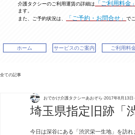
「ご利用料金
介護タクシーのご利用運賃の
詳細は
ます。
「ご予約・お問合せ」
また、ご予約状況は、
で
ホーム
サービスのご案内
ご利用料
全ての記事
おでかけ介護タクシーあおぞら
2017年8月13日
埼玉県指定旧跡「
今日は深谷にある「渋沢栄一生地」を訪れ