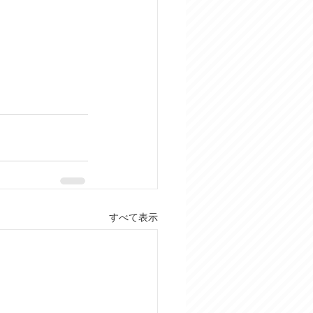
すべて表示