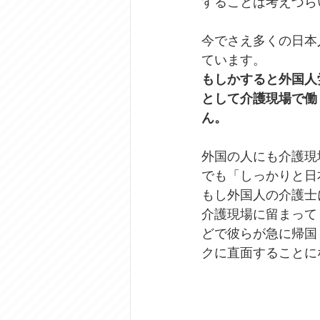
することは考えづら
今でさえ多くの日本
ています。
もしかすると外国人
として介護現場で働
ん。
外国の人にも介護現
でも「しっかりと日
もし外国人の介護士
介護現場に留まって
どで彼らが急に帰国
クに直面することに