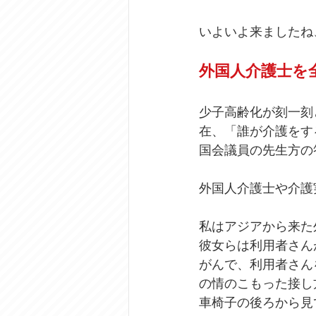
いよいよ来ましたね
外国人介護士を
少子高齢化が刻一刻
在、「誰が介護をす
国会議員の先生方の
外国人介護士や介護
私はアジアから来た
彼女らは利用者さん
がんで、利用者さん
の情のこもった接し
車椅子の後ろから見