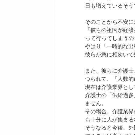
日も増えているそう
そのことから不安に
「彼らの祖国が経済
って行ってしまうの
やはり「一時的な出
彼らが急に相次いで
また、彼らに介護士
つられて、「人数的
現在は介護業界とし
介護士の「供給過多
ません。
その場合、介護業界
も十分に人が集まる
そうなると今後、外