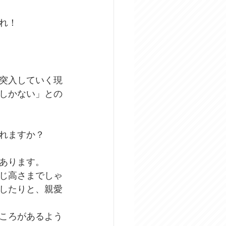
れ！
突入していく現
しかない」との
れますか？
あります。
じ高さまでしゃ
したりと、親愛
ころがあるよう