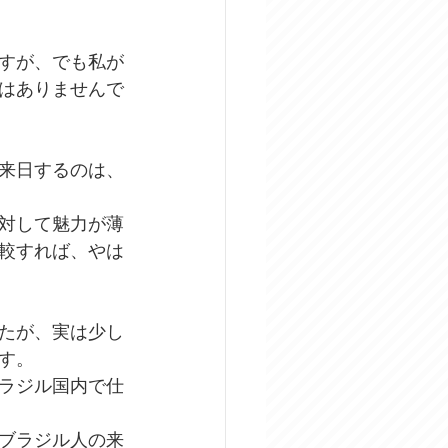
すが、でも私が
はありませんで
来日するのは、
対して魅力が薄
較すれば、やは
たが、実は少し
す。
ラジル国内で仕
ブラジル人の来