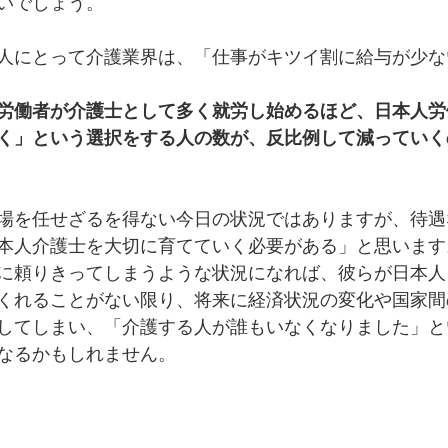
いでしょう。
人にとって介護業界は、「仕事がキツイ割に給与が少な
労働者が介護士として多く就労し始めるほど、日本人労
く」という選択をする人の数が、反比例して減っていく
場を任せざるを得ない今日の状況ではありますが、待遇
本人介護士を大切に育てていく必要がある」と思います
に頼りきってしまうような状況になれば、彼らが日本人
くれることがない限り、将来に経済状況の変化や国家間
してしまい、「介護する人が誰もいなくなりました」と
なるかもしれません。