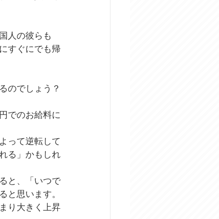
国人の彼らも
にすぐにでも帰
るのでしょう？
円でのお給料に
よって逆転して
れる」かもしれ
ると、「いつで
ると思います。
まり大きく上昇