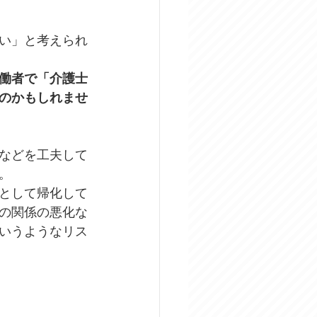
い」と考えられ
働者で「介護士
のかもしれませ
などを工夫して
。
として帰化して
の関係の悪化な
いうようなリス