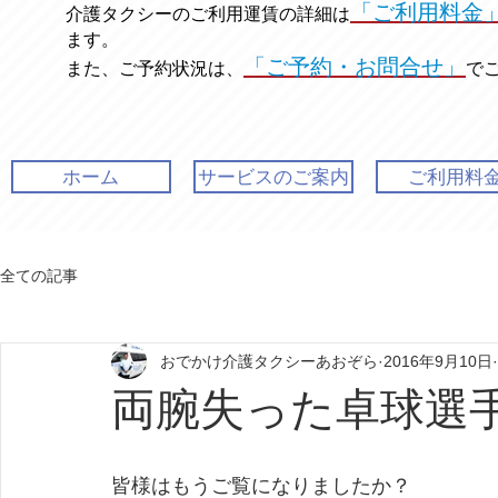
「ご利用料金
介護タクシーのご利用運賃の
詳細は
ます。
「ご予約・お問合せ」
また、ご予約状況は、
で
ホーム
サービスのご案内
ご利用料
全ての記事
おでかけ介護タクシーあおぞら
2016年9月10日
両腕失った卓球選
皆様はもうご覧になりましたか？