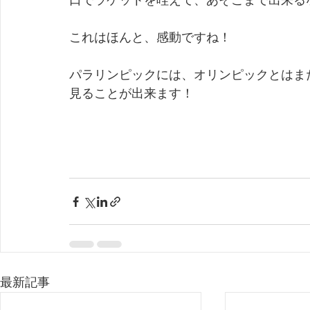
口でラケットを咥えて、あそこまで出来る
これはほんと、感動ですね！
パラリンピックには、オリンピックとはま
見ることが出来ます！
最新記事