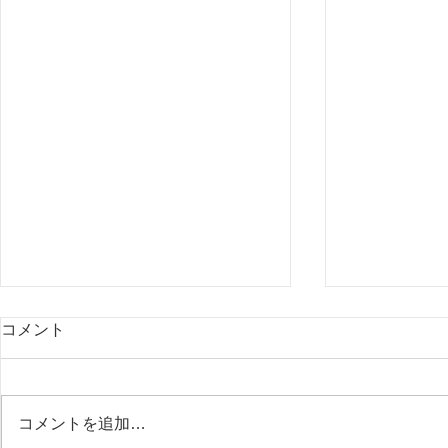
コメント
コメントを追加…