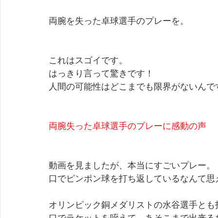
両腕を失った卓球選手のプレーを。
これはスゴイです。
はっきり言って驚きです！
人間の可能性はどこまでも限界がないんで
両腕失った卓球選手のプレーに感動の声
動画を見ましたが、本当にすごいプレー。
口でピンポン球を打ち返しているなんて思
オリンピック銅メダリストの水谷選手とも