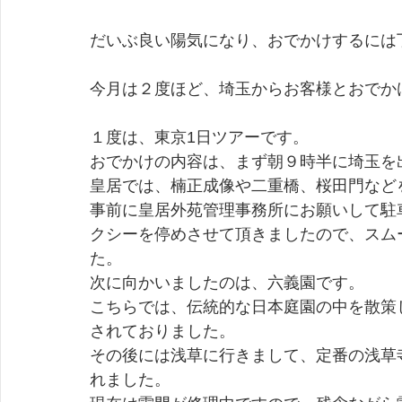
だいぶ良い陽気になり、おでかけするには
今月は２度ほど、埼玉からお客様とおでか
１度は、東京1日ツアーです。
おでかけの内容は、まず朝９時半に埼玉を
皇居では、楠正成像や二重橋、桜田門など
事前に皇居外苑管理事務所にお願いして駐
クシーを停めさせて頂きましたので、スム
た。
次に向かいましたのは、六義園です。
こちらでは、伝統的な日本庭園の中を散策
されておりました。
その後には浅草に行きまして、定番の浅草
れました。