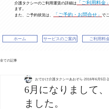
「ご利用料金
介護タクシーのご利用運賃の
詳細は
ます。
「ご予約・お問合せ」
また、ご予約状況は、
で
ホーム
サービスのご案内
ご利用料
全ての記事
おでかけ介護タクシーあおぞら
2016年6月5日
6月になりまして
ました。