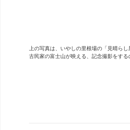
上の写真は、いやしの里根場の「見晴らし
古民家の富士山が映える、記念撮影をする