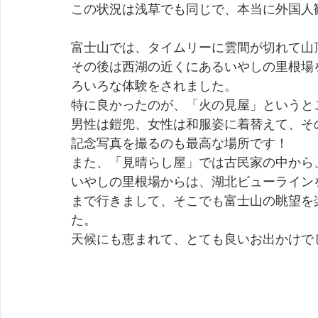
この状況は浅草でも同じで、本当に外国人
富士山では、タイムリーに雲間が切れて山
その後は西湖の近くにあるいやしの里根場
ろいろな体験をされました。
特に良かったのが、「火の見屋」というと
男性は鎧兜、女性は和服姿に着替えて、そ
記念写真を撮るのも最高な場所です！
また、「見晴らし屋」では古民家の中から
いやしの里根場からは、湖北ビューライン
まで行きまして、そこでも富士山の眺望を
た。
天候にも恵まれて、とても良いお出かけで