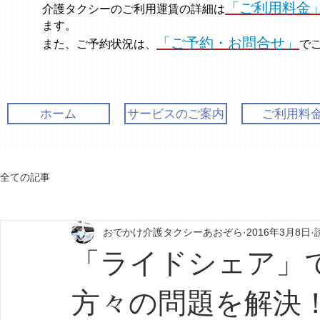
「ご利用料金
介護タクシーのご利用運賃の
詳細は
ます。
「ご予約・お問合せ」
また、ご予約状況は、
で
ホーム
サービスのご案内
ご利用料
全ての記事
おでかけ介護タクシーあおぞら
2016年3月8日
「ライドシェア」
方々の問題を解決