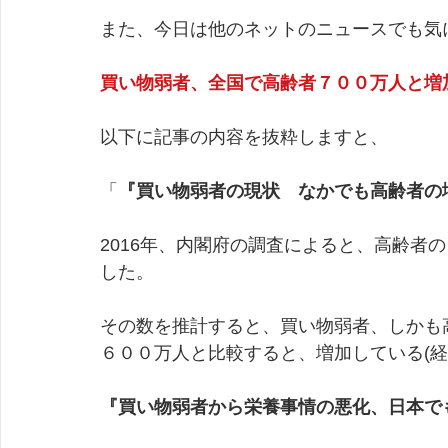
また、今日は他のネットのニュースでも気
買い物弱者、全国で高齢者７００万人と増
以下に記事の内容を抜粋しますと、
「
『買い物弱者の現状　なかでも高齢者の
2016年、内閣府の調査によると、高齢者
した。
その数を推計すると、買い物弱者、しかも
６００万人と比較すると、増加している(経
『買い物弱者から栄養事情の悪化、日本で