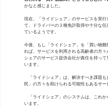
かなと感じました。
現在、「ライドシェア」のサービスを実行
て、ドライバーの２種免許取得や十分な任
ているようです。
今後、もし「ライドシェア」を「買い物難
れば、サービスを利用される高齢者の方々
シェアのサービス提供会社が責任を持って
います。
　「ライドシェア」は、解決すべき課題も
民」の方々を助けられる可能性もあるサー
　「ライドシェア」のシステムは、これか
います。