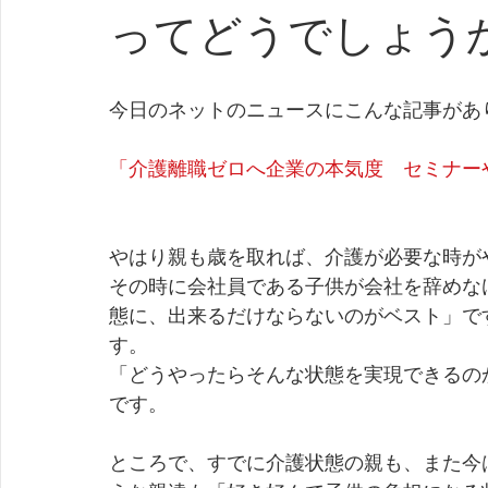
ってどうでしょう
今日のネットのニュースにこんな記事があ
「介護離職ゼロへ企業の本気度　セミナー
やはり親も歳を取れば、介護が必要な時が
その時に会社員である子供が会社を辞めな
態に、出来るだけならないのがベスト」で
す。 
「どうやったらそんな状態を実現できるの
です。 
ところで、すでに介護状態の親も、また今