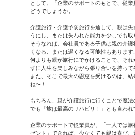
として、「企業のサポートのもとで、従業
どうでしょうか。 
介護旅行・介護予防旅行を通して、親は失
うにし、または失われた能力を少しでも取
そうなれば、会社員である子供は親の介護
くなる、または遅くなる可能性もあります。
何よりも親が旅行にでかけることで、それ
ずに人生を楽しみながら張り合いを持って
また、そこで最大の恩恵を受けるのは、結
ね〜！ 
もちろん、親が介護旅行に行くことで魔法
でも「旅は最高のリハビリ！」とも言われ
企業のサポートで従業員が、「一人では旅
ゼント」できれば、少なくても親は喜び、