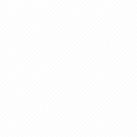
© 2016 おでかけ介護タクシー あおぞら