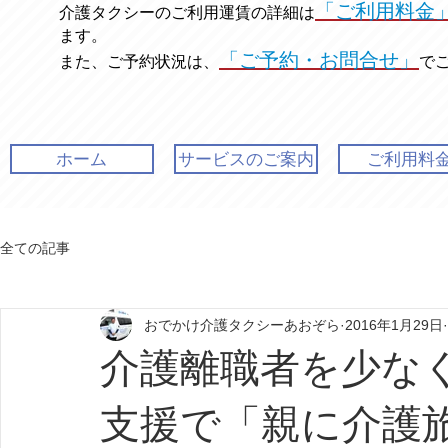
「ご利用料金
介護タクシーのご利用運賃の
詳細は
ます。
「ご予約・お問合せ」
また、ご予約状況は、
で
ホーム
サービスのご案内
ご利用料
全ての記事
おでかけ介護タクシーあおぞら
2016年1月29日
介護離職者を少な
支援で「親に介護