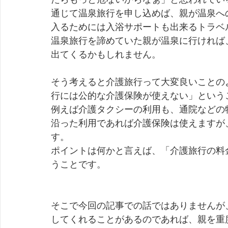
通じて温泉旅行を申し込めば、親が温泉へ
入るためには入浴サポートも出来るトラベ
温泉旅行を諦めていた親が温泉に行ければ
出てくるかもしれません。 
そう考えると介護旅行って大変良いことの
行には公的な介護保険が使えない」という
例えば介護タクシーの利用も、通院などの
沿った利用であれば介護保険は使えますが
す。 
ポイントは何かと言えば、「介護旅行の料
うことです。 
そこで今回の記事での話ではありませんが
してくれることがあるのであれば、親を重