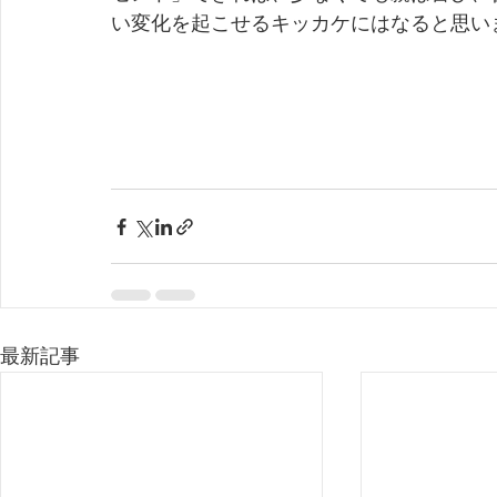
い変化を起こせるキッカケにはなると思い
最新記事