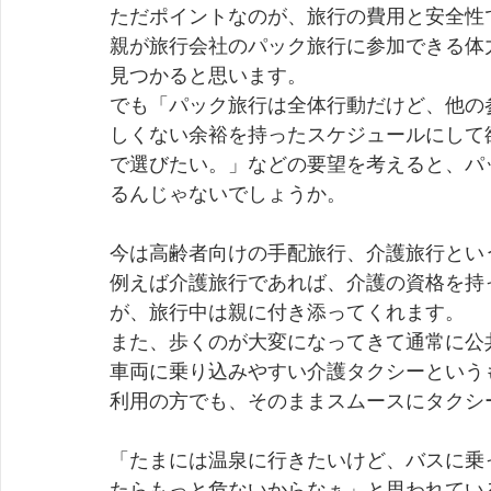
ただポイントなのが、旅行の費用と安全性
親が旅行会社のパック旅行に参加できる体
見つかると思います。 
でも「パック旅行は全体行動だけど、他の
しくない余裕を持ったスケジュールにして
で選びたい。」などの要望を考えると、パ
るんじゃないでしょうか。 
今は高齢者向けの手配旅行、介護旅行とい
例えば介護旅行であれば、介護の資格を持
が、旅行中は親に付き添ってくれます。 
また、歩くのが大変になってきて通常に公
車両に乗り込みやすい介護タクシーという
利用の方でも、そのままスムースにタクシ
「たまには温泉に行きたいけど、バスに乗
たらもっと危ないからなぁ」と思われてい