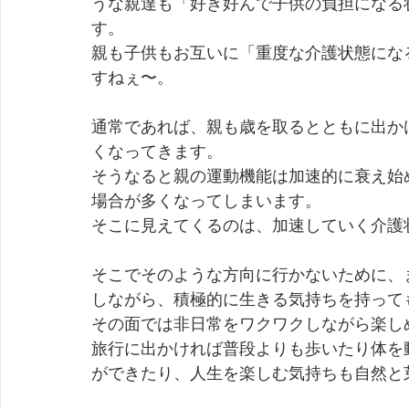
うな親達も「好き好んで子供の負担になる
す。 
親も子供もお互いに「重度な介護状態にな
すねぇ〜。 
通常であれば、親も歳を取るとともに出か
くなってきます。 
そうなると親の運動機能は加速的に衰え始
場合が多くなってしまいます。 
そこに見えてくるのは、加速していく介護
そこでそのような方向に行かないために、
しながら、積極的に生きる気持ちを持って
その面では非日常をワクワクしながら楽し
旅行に出かければ普段よりも歩いたり体を
ができたり、人生を楽しむ気持ちも自然と