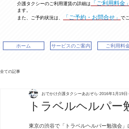
「ご利用料金
介護タクシーのご利用運賃の
詳細は
ます。
「ご予約・お問合せ」
また、ご予約状況は、
で
ホーム
サービスのご案内
ご利用料
全ての記事
おでかけ介護タクシーあおぞら
2016年1月19日
トラベルヘルパー
東京の渋谷で「トラベルヘルパー勉強会」