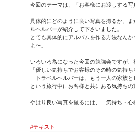
今回のテーマは、「お客様にお渡しする写
具体的にどのように良い写真を撮るか、ま
ルヘルパーが紹介して下さいました。 
とても具体的にアルバムを作る方法なんか
よ〜。 
いろいろ為になった今回の勉強会ですが、
「優しい気持ちでお客様のその時の気持ち
　トラベルヘルパーは、もう一人の家族と
という旅行中にお客様と共にある気持ちの
やはり良い写真を撮るには、「気持ち・心
#テキスト