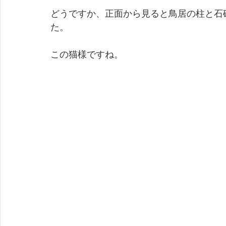
どうですか、正面から見ると鳥居の柱と石
た。
この猫様ですね。