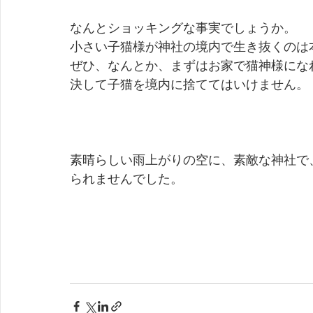
なんとショッキングな事実でしょうか。
小さい子猫様が神社の境内で生き抜くのは
ぜひ、なんとか、まずはお家で猫神様にな
決して子猫を境内に捨ててはいけません。
素晴らしい雨上がりの空に、素敵な神社で
られませんでした。