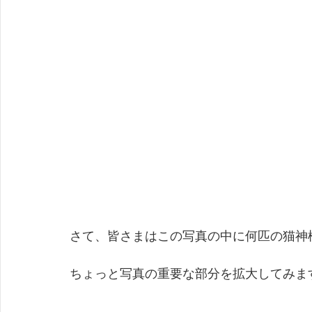
さて、皆さまはこの写真の中に何匹の猫神
ちょっと写真の重要な部分を拡大してみま