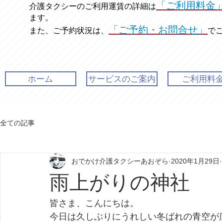
「ご利用料金
介護タクシーのご利用運賃の
詳細は
ます。
「ご予約・お問合せ」
また、ご予約状況は、
で
ホーム
サービスのご案内
ご利用料
全ての記事
おでかけ介護タクシーあおぞら
2020年1月29日
雨上がりの神社
皆さま、こんにちは。
今日は久しぶりにうれしい冬ばれの青空が