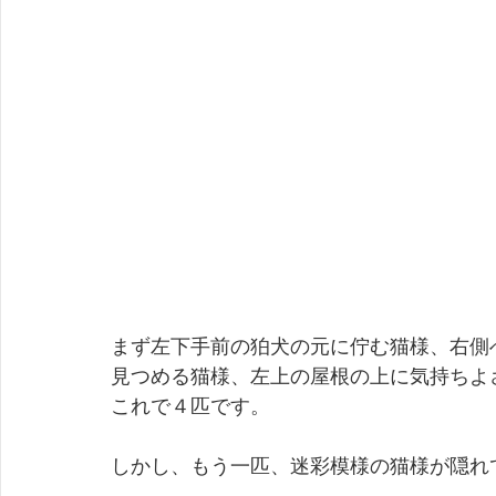
まず左下手前の狛犬の元に佇む猫様、右側
見つめる猫様、左上の屋根の上に気持ちよ
これで４匹です。
しかし、もう一匹、迷彩模様の猫様が隠れ