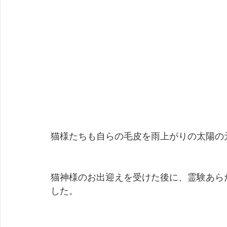
猫様たちも自らの毛皮を雨上がりの太陽の
猫神様のお出迎えを受けた後に、霊験あら
した。