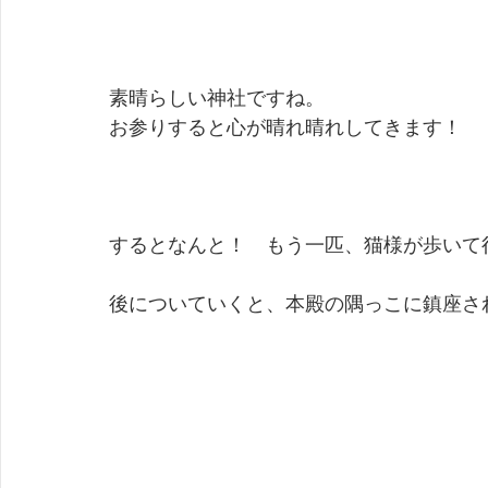
素晴らしい神社ですね。
お参りすると心が晴れ晴れしてきます！
するとなんと！　もう一匹、猫様が歩いて
後についていくと、本殿の隅っこに鎮座さ