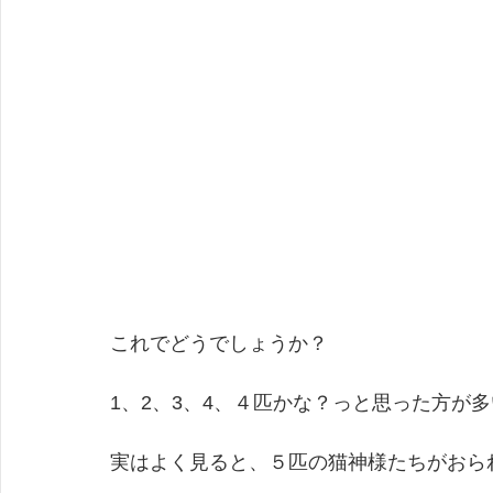
これでどうでしょうか？
1、2、3、4、４匹かな？っと思った方が
実はよく見ると、５匹の猫神様たちがおら