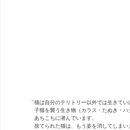
「猫は自分のテリトリー以外では生きてい
　子猫を襲う生き物（カラス・たぬき・ハ
　あちこちに潜んでいます。
　捨てられた猫は、もう姿を消してしまい