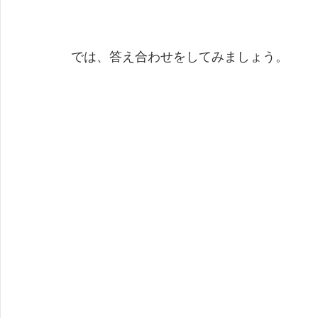
では、答え合わせをしてみましょう。