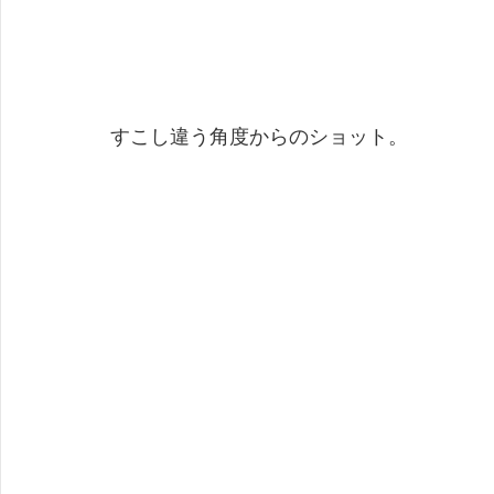
すこし違う角度からのショット。