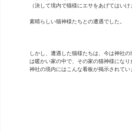
（決して境内で猫様にエサをあげてはいけ
素晴らしい猫神様たちとの遭遇でした。
しかし、遭遇した猫様たちは、今は神社の
は暖かい家の中で、その家の猫神様になり
神社の境内にはこんな看板が掲示されてい