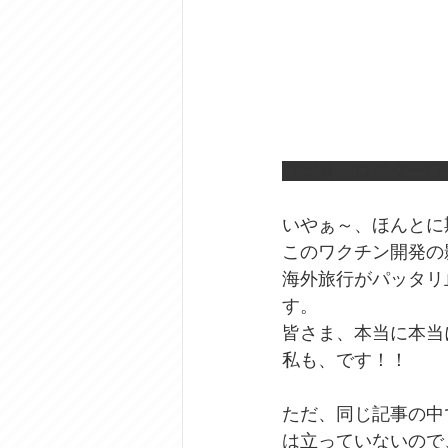
（写真：ロイター/
いやぁ～、ほんとに
このワクチン開発の
海外旅行がパッタリ
す。
皆さま、本当に本当
私も、です！！
ただ、同じ記事の中
は立っていないので