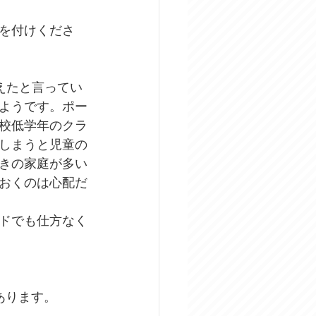
を付けくださ
超えたと言ってい
ようです。ポー
校低学年のクラ
しまうと児童の
きの家庭が多い
おくのは心配だ
ドでも仕方なく
あります。