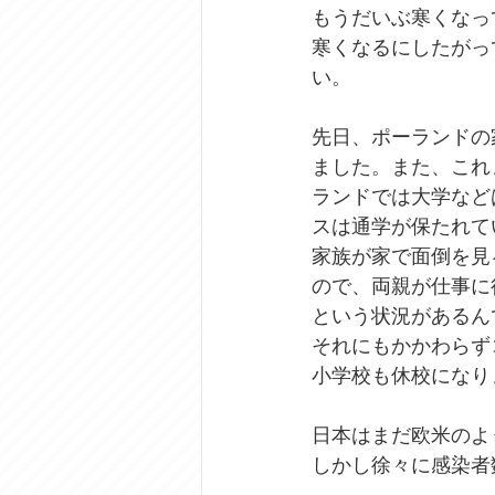
もうだいぶ寒くなっ
寒くなるにしたがっ
い。
先日、ポーランドの
ました。また、これ
ランドでは大学など
スは通学が保たれて
家族が家で面倒を見
ので、両親が仕事に
という状況があるん
それにもかかわらず
小学校も休校になり
日本はまだ欧米のよ
しかし徐々に感染者