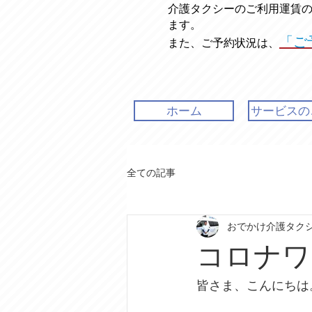
介護タクシーのご利用運賃
ます。
「ご
また、ご予約状況は、
ホーム
サービスの
全ての記事
おでかけ介護タク
コロナワ
皆さま、こんにちは