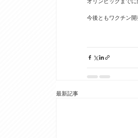
オリンピックまでに
今後ともワクチン開
最新記事