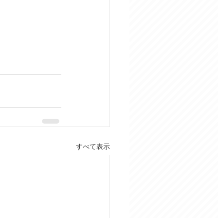
すべて表示