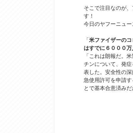
そこで注目なのが、
す！
今日のヤフーニュー
「
米ファイザーのコ
はすでに６０００万
「これは朗報だ。米
チンについて、発症
表した。安全性の深
急使用許可を申請す
とで基本合意済みだ